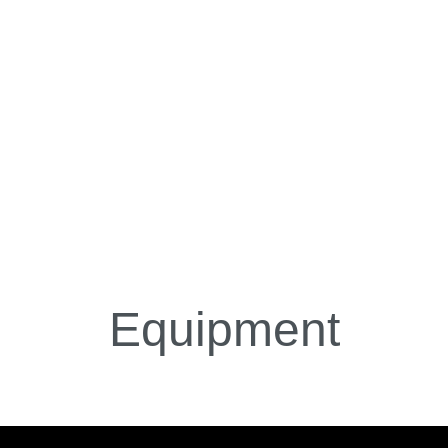
Equipment