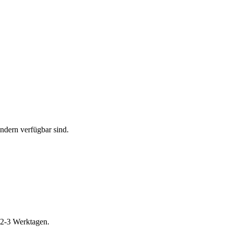
ändern verfügbar sind.
 2-3 Werktagen.