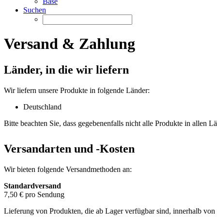
Base
Suchen
Versand & Zahlung
Länder, in die wir liefern
Wir liefern unsere Produkte in folgende Länder:
Deutschland
Bitte beachten Sie, dass gegebenenfalls nicht alle Produkte in allen L
Versandarten und -Kosten
Wir bieten folgende Versandmethoden an:
Standardversand
7,50 € pro Sendung
Lieferung von Produkten, die ab Lager verfügbar sind, innerhalb von