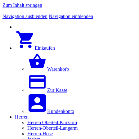
Zum Inhalt springen
Navigation ausblenden
Navigation einblenden
Einkaufen
Warenkorb
Zur Kasse
Kundenkonto
Herren
Herren Oberteil-Kurzarm
Herren-Oberteil-Langarm
Herren-Hose