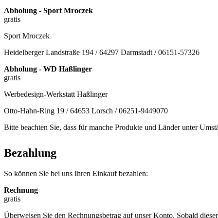
Abholung - Sport Mroczek
gratis
Sport Mroczek
Heidelberger Landstraße 194 / 64297 Darmstadt / 06151-57326
Abholung - WD Haßlinger
gratis
Werbedesign-Werkstatt Haßlinger
Otto-Hahn-Ring 19 / 64653 Lorsch / 06251-9449070
Bitte beachten Sie, dass für manche Produkte und Länder unter Umstä
Bezahlung
So können Sie bei uns Ihren Einkauf bezahlen:
Rechnung
gratis
Überweisen Sie den Rechnungsbetrag auf unser Konto. Sobald dieser 