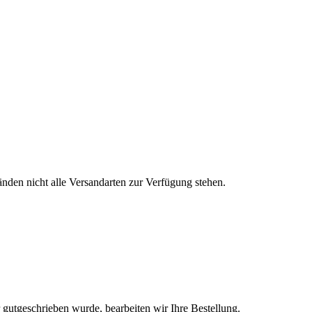
nden nicht alle Versandarten zur Verfügung stehen.
gutgeschrieben wurde, bearbeiten wir Ihre Bestellung.