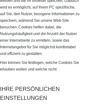
werden und die Ihr Browser speichert. Dadurch
wird es ermöglicht, auf Ihrem PC spezifische,
auf Sie, den Nutzer, bezogene Informationen zu
speichern, während Sie unsere Web-Site
besuchen. Cookies helfen dabei, die
Nutzungshäufigkeit und die Anzahl der Nutzer
einer Internetseite zu ermitteln, sowie das
Internetangebot für Sie möglichst komfortabel
und effizient zu gestalten.
Hier können Sie festlegen, welche Cookies Sie
erlauben wollen und welche nicht:
IHRE PERSÖNLICHEN
EINSTELLUNGEN