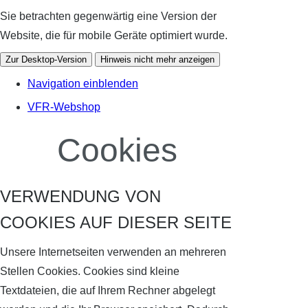
Sie betrachten gegenwärtig eine Version der
Website, die für mobile Geräte optimiert wurde.
Zur Desktop-Version
Hinweis nicht mehr anzeigen
Navigation einblenden
VFR-Webshop
Cookies
VERWENDUNG VON
COOKIES AUF DIESER SEITE
Unsere Internetseiten verwenden an mehreren
Stellen Cookies. Cookies sind kleine
Textdateien, die auf Ihrem Rechner abgelegt