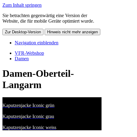
Zum Inhalt springen
Sie betrachten gegenwärtig eine Version der
Website, die für mobile Geräte optimiert wurde.
Zur Desktop-Version
Hinweis nicht mehr anzeigen
Navigation einblenden
VFR-Webshop
Damen
Damen-Oberteil-
Langarm
Kaputzenjacke Iconic grün
Kaputzenjacke Iconic grau
Kaputzenjacke Iconic weiss