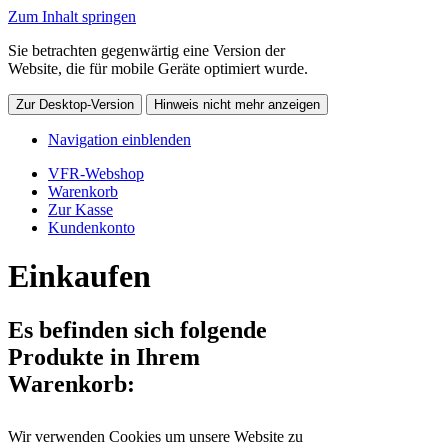
Zum Inhalt springen
Sie betrachten gegenwärtig eine Version der
Website, die für mobile Geräte optimiert wurde.
Zur Desktop-Version
Hinweis nicht mehr anzeigen
Navigation einblenden
VFR-Webshop
Warenkorb
Zur Kasse
Kundenkonto
Einkaufen
Es befinden sich folgende
Produkte in Ihrem
Warenkorb:
Wir verwenden Cookies um unsere Website zu