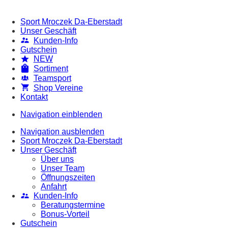
Sport Mroczek Da-Eberstadt
Unser Geschäft
Kunden-Info
Gutschein
NEW
Sortiment
Teamsport
Shop Vereine
Kontakt
Navigation einblenden
Navigation ausblenden
Sport Mroczek Da-Eberstadt
Unser Geschäft
Über uns
Unser Team
Öffnungszeiten
Anfahrt
Kunden-Info
Beratungstermine
Bonus-Vorteil
Gutschein