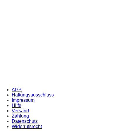
AGB
Haftungsausschluss
Impressum
Hilfe
Versand
Zahlung
Datenschutz
Widerrufsrecht