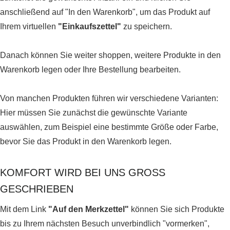
anschließend auf "In den Warenkorb", um das Produkt auf
Ihrem virtuellen
"Einkaufszettel"
zu speichern.
Danach können Sie weiter shoppen, weitere Produkte in den
Warenkorb legen oder Ihre Bestellung bearbeiten.
Von manchen Produkten führen wir verschiedene Varianten:
Hier müssen Sie zunächst die gewünschte Variante
auswählen, zum Beispiel eine bestimmte Größe oder Farbe,
bevor Sie das Produkt in den Warenkorb legen.
KOMFORT WIRD BEI UNS GROSS G
ESCHRIEBEN
Mit dem Link
"Auf den Merkzettel"
können Sie sich Produkte
bis zu Ihrem nächsten Besuch unverbindlich "vormerken",