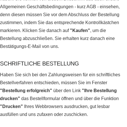
Allgemeinen Geschäftsbedingungen - kurz AGB - einsehen,
denn diesen müssen Sie vor dem Abschluss der Bestellung
zustimmen, indem Sie das entsprechende Kontrollkästchen
markieren. Klicken Sie danach auf
"Kaufen"
, um die
Bestellung abzuschließen. Sie erhalten kurz danach eine
Bestätigungs-E-Mail von uns.
SCHRIFTLICHE BESTELLUNG
Haben Sie sich bei den Zahlungsweisen für ein schriftliches
Bestellverfahren entschieden, müssen Sie im Fenster
"Bestellung erfolgreich"
über den Link
"Ihre Bestellung
drucken"
das Bestellformular öffnen und über die Funktion
"Drucken"
Ihres Webbrowsers ausdrucken, gut lesbar
ausfüllen und uns zufaxen oder zuschicken.