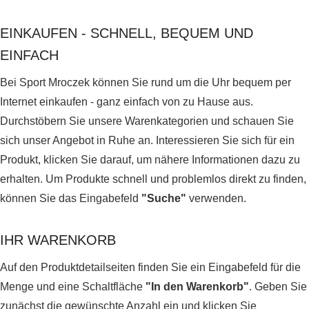
EINKAUFEN - SCHNELL, BEQUEM UND
EINFACH
Bei Sport Mroczek können Sie rund um die Uhr bequem per
Internet einkaufen - ganz einfach von zu Hause aus.
Durchstöbern Sie unsere Warenkategorien und schauen Sie
sich unser Angebot in Ruhe an. Interessieren Sie sich für ein
Produkt, klicken Sie darauf, um nähere Informationen dazu zu
erhalten. Um Produkte schnell und problemlos direkt zu finden,
können Sie das Eingabefeld
"Suche"
verwenden.
IHR WARENKORB
Auf den Produktdetailseiten finden Sie ein Eingabefeld für die
Menge und eine Schaltfläche
"In den Warenkorb"
. Geben Sie
zunächst die gewünschte Anzahl ein und klicken Sie