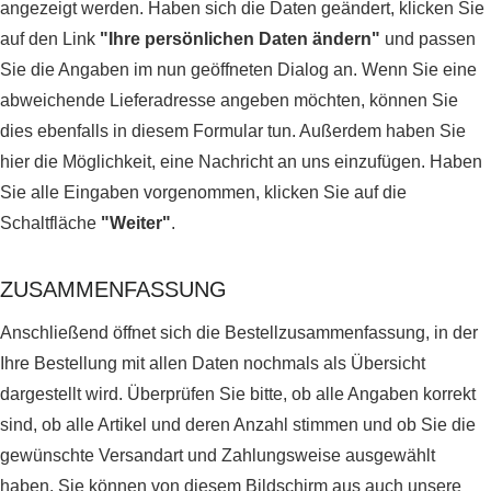
angezeigt werden. Haben sich die Daten geändert, klicken Sie
auf den Link
"Ihre persönlichen Daten ändern"
und passen
Sie die Angaben im nun geöffneten Dialog an. Wenn Sie eine
abweichende Lieferadresse angeben möchten, können Sie
dies ebenfalls in diesem Formular tun. Außerdem haben Sie
hier die Möglichkeit, eine Nachricht an uns einzufügen. Haben
Sie alle Eingaben vorgenommen, klicken Sie auf die
Schaltfläche
"Weiter"
.
ZUSAMMENFASSUNG
Anschließend öffnet sich die Bestellzusammenfassung, in der
Ihre Bestellung mit allen Daten nochmals als Übersicht
dargestellt wird. Überprüfen Sie bitte, ob alle Angaben korrekt
sind, ob alle Artikel und deren Anzahl stimmen und ob Sie die
gewünschte Versandart und Zahlungsweise ausgewählt
haben. Sie können von diesem Bildschirm aus auch unsere