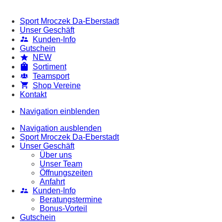
Sport Mroczek Da-Eberstadt
Unser Geschäft
Kunden-Info
Gutschein
NEW
Sortiment
Teamsport
Shop Vereine
Kontakt
Navigation einblenden
Navigation ausblenden
Sport Mroczek Da-Eberstadt
Unser Geschäft
Über uns
Unser Team
Öffnungszeiten
Anfahrt
Kunden-Info
Beratungstermine
Bonus-Vorteil
Gutschein