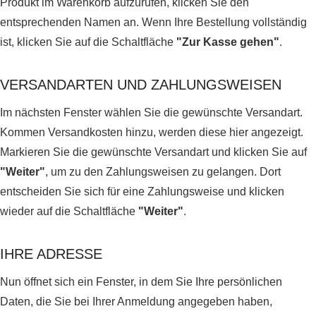
Produkt im Warenkorb aufzurufen, klicken Sie den
entsprechenden Namen an. Wenn Ihre Bestellung vollständig
ist, klicken Sie auf die Schaltfläche
"Zur Kasse gehen"
.
VERSANDARTEN UND ZAHLUNGSWEISEN
Im nächsten Fenster wählen Sie die gewünschte Versandart.
Kommen Versandkosten hinzu, werden diese hier angezeigt.
Markieren Sie die gewünschte Versandart und klicken Sie auf
"Weiter"
, um zu den Zahlungsweisen zu gelangen. Dort
entscheiden Sie sich für eine Zahlungsweise und klicken
wieder auf die Schaltfläche
"Weiter"
.
IHRE ADRESSE
Nun öffnet sich ein Fenster, in dem Sie Ihre persönlichen
Daten, die Sie bei Ihrer Anmeldung angegeben haben,