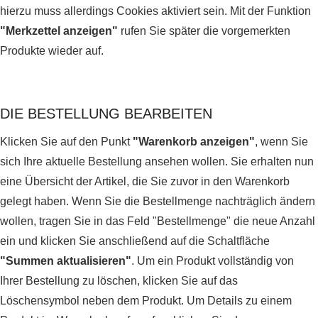
hierzu muss allerdings Cookies aktiviert sein. Mit der Funktion
"Merkzettel anzeigen"
rufen Sie später die vorgemerkten
Produkte wieder auf.
DIE BESTELLUNG BEARBEITEN
Klicken Sie auf den Punkt
"Warenkorb anzeigen"
, wenn Sie
sich Ihre aktuelle Bestellung ansehen wollen. Sie erhalten nun
eine Übersicht der Artikel, die Sie zuvor in den Warenkorb
gelegt haben. Wenn Sie die Bestellmenge nachträglich ändern
wollen, tragen Sie in das Feld "Bestellmenge" die neue Anzahl
ein und klicken Sie anschließend auf die Schaltfläche
"Summen aktualisieren"
. Um ein Produkt vollständig von
Ihrer Bestellung zu löschen, klicken Sie auf das
Löschensymbol neben dem Produkt. Um Details zu einem