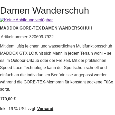
Damen Wanderschuh
MADDOX GORE-TEX DAMEN WANDERSCHUH
Artikelnummer:
320609-7922
Mit dem luftig leichten und wasserdichten Multifunktionsschuh
MADDOX GTX LO fühlt sich Mann in jedem Terrain wohl – sei
es im Outdoor-Urlaub oder der Freizeit. Mit der praktischen
Speed-Lace-Technologie kann der Sportschuh schnell und
einfach an die individuellen Bedürfnisse angepasst werden,
während die GORE-TEX-Membran für konstant trockene Füße
sorgt.
170,00 €
Inkl. 19 % USt. zzgl.
Versand