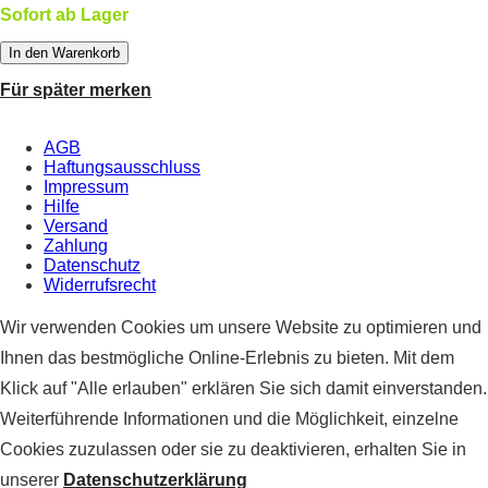
Sofort ab Lager
In den Warenkorb
Für später merken
AGB
Haftungsausschluss
Impressum
Hilfe
Versand
Zahlung
Datenschutz
Widerrufsrecht
Wir verwenden Cookies um unsere Website zu optimieren und
Ihnen das bestmögliche Online-Erlebnis zu bieten. Mit dem
Klick auf "Alle erlauben" erklären Sie sich damit einverstanden.
Weiterführende Informationen und die Möglichkeit, einzelne
Cookies zuzulassen oder sie zu deaktivieren, erhalten Sie in
unserer
Datenschutzerklärung