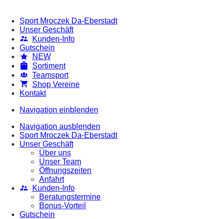
Sport Mroczek Da-Eberstadt
Unser Geschäft
Kunden-Info
Gutschein
NEW
Sortiment
Teamsport
Shop Vereine
Kontakt
Navigation einblenden
Navigation ausblenden
Sport Mroczek Da-Eberstadt
Unser Geschäft
Über uns
Unser Team
Öffnungszeiten
Anfahrt
Kunden-Info
Beratungstermine
Bonus-Vorteil
Gutschein