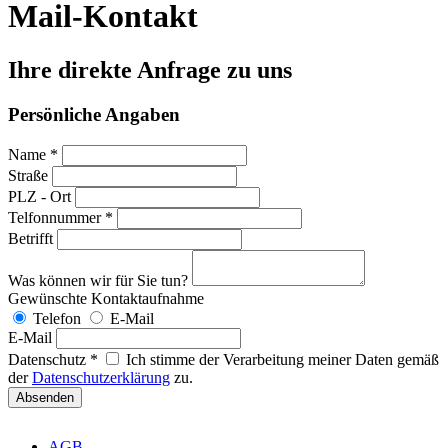
Mail-Kontakt
Ihre direkte Anfrage zu uns
Persönliche Angaben
Name *
Straße
PLZ - Ort
Telfonnummer *
Betrifft
Was können wir für Sie tun?
Gewünschte Kontaktaufnahme
Telefon
E-Mail
E-Mail
Datenschutz *
Ich stimme der Verarbeitung meiner Daten gemäß
der
Datenschutzerklärung
zu.
AGB