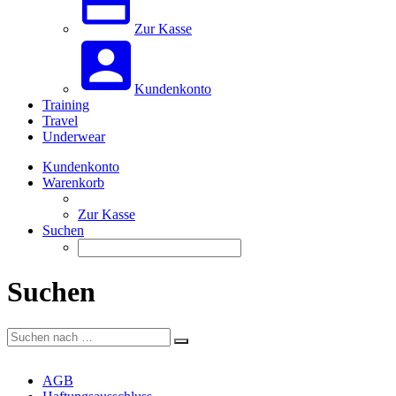
Zur Kasse
Kundenkonto
Training
Travel
Underwear
Kundenkonto
Warenkorb
Zur Kasse
Suchen
Suchen
AGB