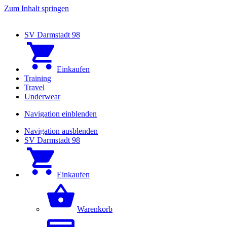
Zum Inhalt springen
SV Darmstadt 98
Einkaufen
Training
Travel
Underwear
Navigation einblenden
Navigation ausblenden
SV Darmstadt 98
Einkaufen
Warenkorb