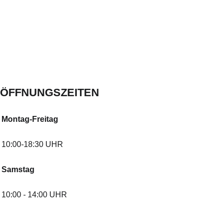
ÖFFNUNGSZEITEN
Montag-Freitag
10:00-18:30 UHR
Samstag
10:00 - 14:00 UHR