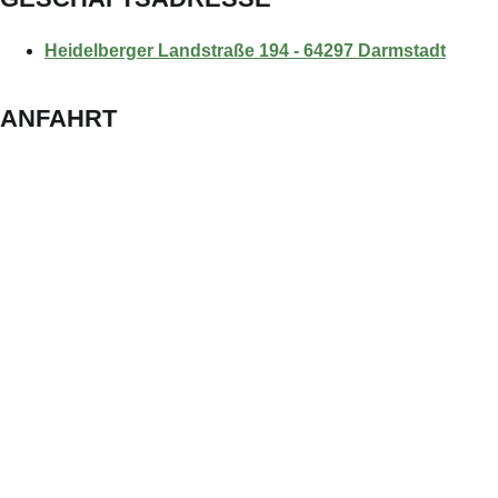
Heidelberger Landstraße 194 - 64297 Darmstadt
ANFAHRT